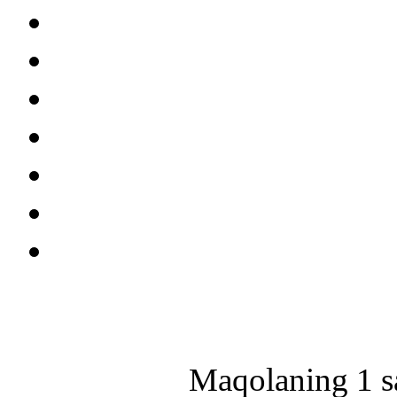
Maqolaning 1 sa