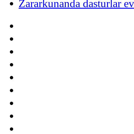
Zararkunanda dasturlar ev