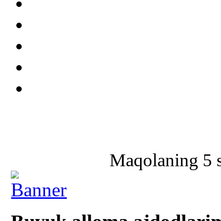
Maqolaning 5 sa