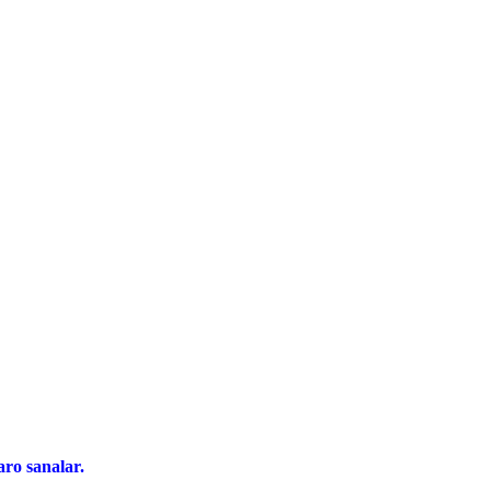
ro sanalar.