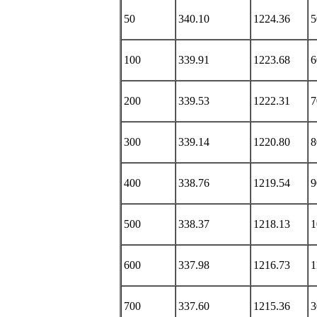
50
340.10
1224.36
5
100
339.91
1223.68
6
200
339.53
1222.31
7
300
339.14
1220.80
8
400
338.76
1219.54
9
500
338.37
1218.13
1
600
337.98
1216.73
1
700
337.60
1215.36
3