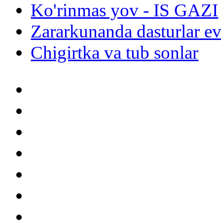
Ko'rinmas yov - IS GAZI
Zararkunanda dasturlar ev
Chigirtka va tub sonlar