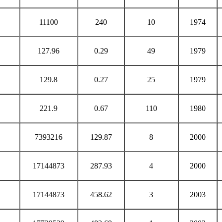
11100
240
10
1974
127.96
0.29
49
1979
129.8
0.27
25
1979
221.9
0.67
110
1980
7393216
129.87
8
2000
17144873
287.93
4
2000
17144873
458.62
3
2003