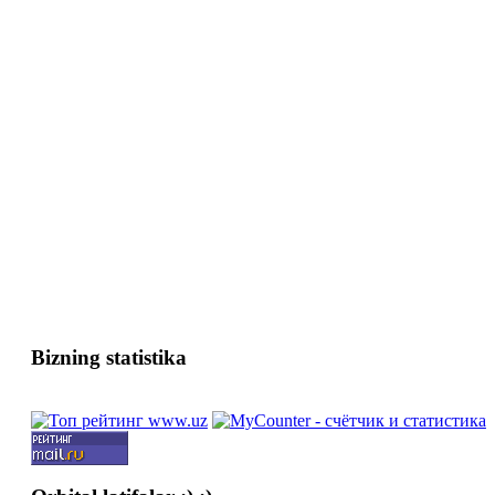
Bizning statistika