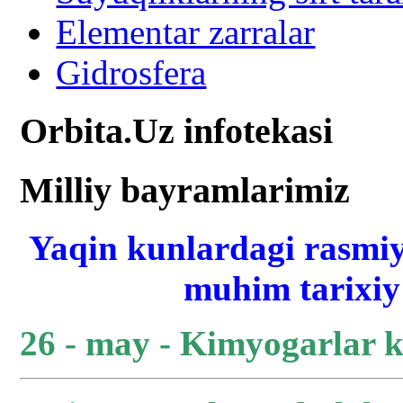
Elementar zarralar
Gidrosfera
Orbita.Uz infotekasi
Milliy bayramlarimiz
Yaqin kunlardagi rasmiy
muhim tarixiy 
26 - may - Kimyogarlar 